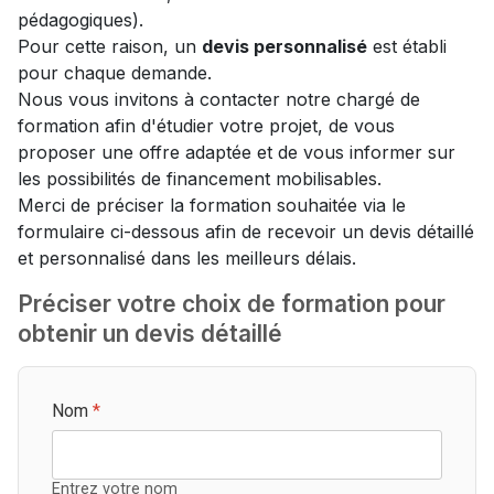
pédagogiques).
Pour cette raison, un
devis personnalisé
est établi
pour chaque demande.
Nous vous invitons à contacter notre chargé de
formation afin d'étudier votre projet, de vous
proposer une offre adaptée et de vous informer sur
les possibilités de financement mobilisables.
Merci de préciser la formation souhaitée via le
formulaire ci-dessous afin de recevoir un devis détaillé
et personnalisé dans les meilleurs délais.
Préciser votre choix de formation pour
obtenir un devis détaillé
Nom
*
Entrez votre nom