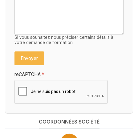
Si vous souhaitez nous préciser certains détails à
votre demande de formation.
Envoyer
reCAPTCHA
*
COORDONNÉES SOCIÉTÉ