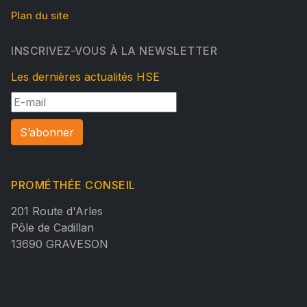
Plan du site
INSCRIVEZ-VOUS À LA NEWSLETTER
Les dernières actualités HSE
S’abonner
PROMÉTHÉE CONSEIL
201 Route d'Arles
Pôle de Cadillan
13690 GRAVESON