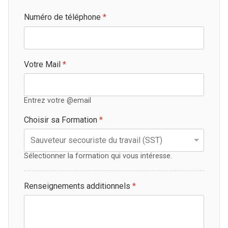
Numéro de téléphone
*
Votre Mail
*
Entrez votre @email
Choisir sa Formation
*
Sélectionner la formation qui vous intéresse.
Renseignements additionnels
*