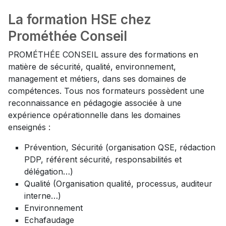
La formation HSE chez
Prométhée Conseil
PROMÉTHÉE CONSEIL assure des formations en
matière de sécurité, qualité, environnement,
management et métiers, dans ses domaines de
compétences. Tous nos formateurs possèdent une
reconnaissance en pédagogie associée à une
expérience opérationnelle dans les domaines
enseignés :
Prévention, Sécurité (organisation QSE, rédaction
PDP, référent sécurité, responsabilités et
délégation…)
Qualité (Organisation qualité, processus, auditeur
interne…)
Environnement
Echafaudage