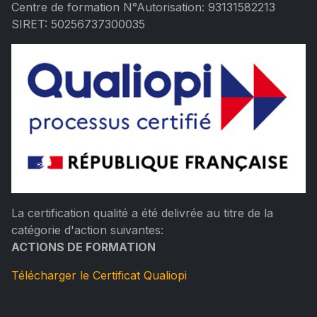
Centre de formation N°Autorisation: 93131582213
SIRET: 50256737300035
La certification qualité a été delivrée au titre de la
catégorie d'action suivantes:
ACTIONS DE FORMATION
Télécharger le Certificat Qualiopi