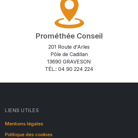
Prométhée Conseil
201 Route d'Arles
Pôle de Cadillan
13690 GRAVESON
TÉL.: 04 90 224 224
LIENS UTILES
Mentions légales
Politique des cookies