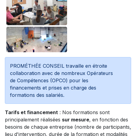
PROMÉTHÉE CONSEIL travaille en étroite
collaboration avec de nombreux Opérateurs
de Compétences (OPCO) pour les
financements et prises en charge des
formations des salariés.
Tarifs et financement
: Nos formations sont
principalement réalisées
sur mesure
, en fonction des
besoins de chaque entreprise (nombre de participants,
lieu d'intervention, durée de la formation et modalités