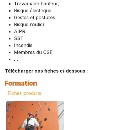
Travaux en hauteur,
Risque électrique
Gestes et postures
Risque routier
AIPR
SST
Incendie
Membres du CSE
…
Télécharger nos fiches ci-dessous :
Formation
Fiches produits