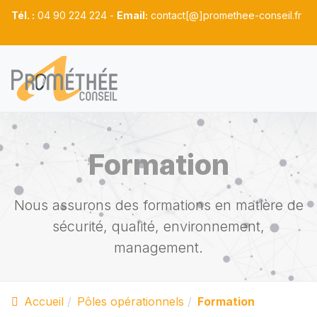
Tél. :
04 90 224 224 -
Email:
contact[@]promethee-conseil.fr
Formation
Nous assurons des formations en matière de
sécurité, qualité, environnement,
management.
Accueil
Pôles opérationnels
Formation