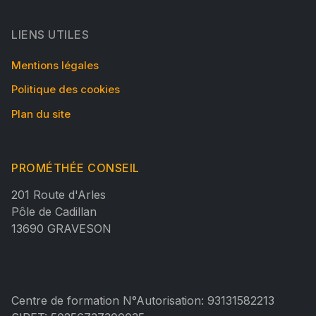
LIENS UTILES
Mentions légales
Politique des cookies
Plan du site
PROMÉTHÉE CONSEIL
201 Route d'Arles
Pôle de Cadillan
13690 GRAVESON
Centre de formation N°Autorisation: 93131582213