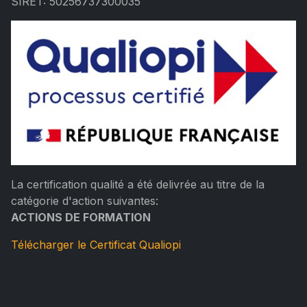
SIRET: 50256737300035
La certification qualité a été delivrée au titre de la
catégorie d'action suivantes:
ACTIONS DE FORMATION
Télécharger le Certificat Qualiopi