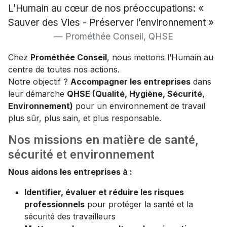
L’Humain au cœur de nos préoccupations: «
Sauver des Vies - Préserver l’environnement »
Prométhée Conseil, QHSE
Chez
Prométhée Conseil
, nous mettons l’Humain au
centre de toutes nos actions.
Notre objectif ?
Accompagner les entreprises
dans
leur démarche
QHSE (Qualité, Hygiène, Sécurité,
Environnement)
pour un environnement de travail
plus sûr, plus sain, et plus responsable.
Nos missions en matière de santé,
sécurité et environnement
Nous aidons les entreprises à :
Identifier, évaluer et réduire les risques
professionnels
pour protéger la santé et la
sécurité des travailleurs