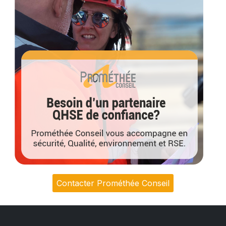
Contacter Prométhée Conseil