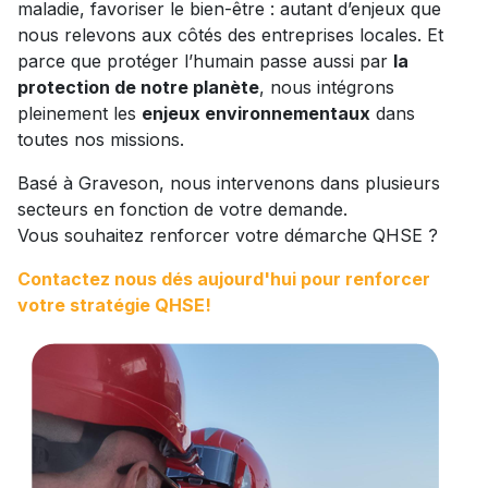
maladie, favoriser le bien-être : autant d’enjeux que
nous relevons aux côtés des entreprises locales. Et
parce que protéger l’humain passe aussi par
la
protection de notre planète
, nous intégrons
pleinement les
enjeux environnementaux
dans
toutes nos missions.
Basé à Graveson, nous intervenons dans plusieurs
secteurs en fonction de votre demande.
Vous souhaitez renforcer votre démarche QHSE ?
Contactez nous dés aujourd'hui pour renforcer
votre stratégie QHSE!