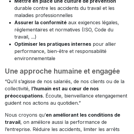
Mettre en place une culture de prévention
durable contre les accidents du travail et les
maladies professionnelles
Assurer la conformité
aux exigences légales,
réglementaires et normatives (ISO, Code du
travail, ...)
Optimiser les pratiques internes
pour allier
performance, bien-être et responsabilité
environnementale
Une approche humaine et engagée
“Qu’il s’agisse de nos salariés, de nos clients ou de la
collectivité,
l’humain est au cœur de nos
préoccupations
. Écoute, bienveillance etengagement
guident nos actions au quotidien.”
Nous croyons qu’
en améliorant les conditions de
travail
, on améliore aussi la performance de
l’entreprise. Réduire les accidents, limiter les arrêts