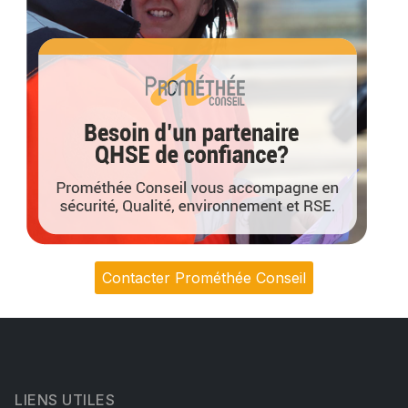
Contacter Prométhée Conseil
LIENS UTILES