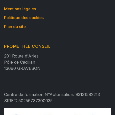
Mentions légales
Politique des cookies
Plan du site
PROMÉTHÉE CONSEIL
201 Route d'Arles
Pôle de Cadillan
13690 GRAVESON
Centre de formation N°Autorisation: 93131582213
SIRET: 50256737300035