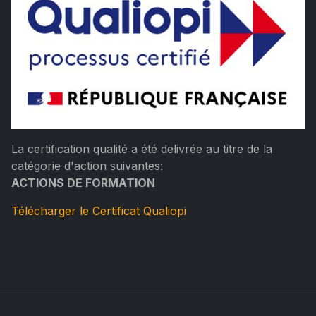
La certification qualité a été delivrée au titre de la
catégorie d'action suivantes:
ACTIONS DE FORMATION
Télécharger le Certificat Qualiopi