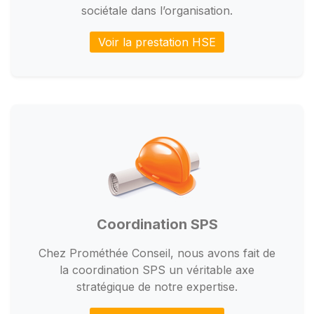
sociétale dans l’organisation.
Voir la prestation HSE
Coordination SPS
Chez Prométhée Conseil, nous avons fait de
la coordination SPS un véritable axe
stratégique de notre expertise.