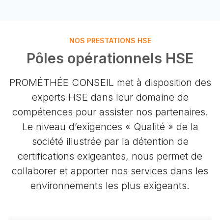
NOS PRESTATIONS HSE
Pôles opérationnels HSE
PROMÉTHÉE CONSEIL met à disposition des
experts HSE dans leur domaine de
compétences pour assister nos partenaires.
Le niveau d’exigences « Qualité » de la
société illustrée par la détention de
certifications exigeantes, nous permet de
collaborer et apporter nos services dans les
environnements les plus exigeants.