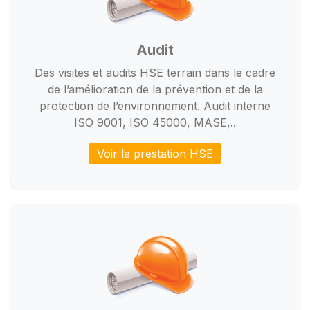
Audit
Des visites et audits HSE terrain dans le cadre
de l’amélioration de la prévention et de la
protection de l’environnement. Audit interne
ISO 9001, ISO 45000, MASE,..
Voir la prestation HSE