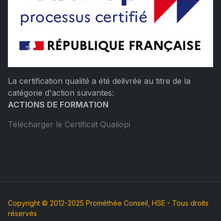
La certification qualité a été delivrée au titre de la
catégorie d'action suivantes:
ACTIONS DE FORMATION
Télécharger le Certificat Qualiopi
Copyright © 2012-2025 Prométhée Conseil, HSE - Tous droits
réservés