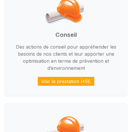
Conseil
Des actions de conseil pour appréhender les
besoins de nos clients et leur apporter une
optimisation en terme de prévention et
d’environnement
Voir la prestation HSE