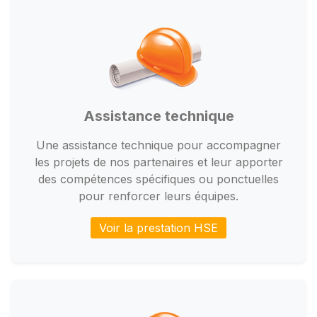
Assistance technique
Une assistance technique pour accompagner
les projets de nos partenaires et leur apporter
des compétences spécifiques ou ponctuelles
pour renforcer leurs équipes.
Voir la prestation HSE