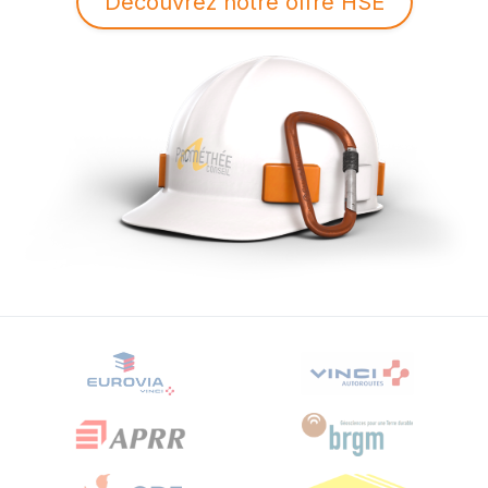
Découvrez notre offre HSE