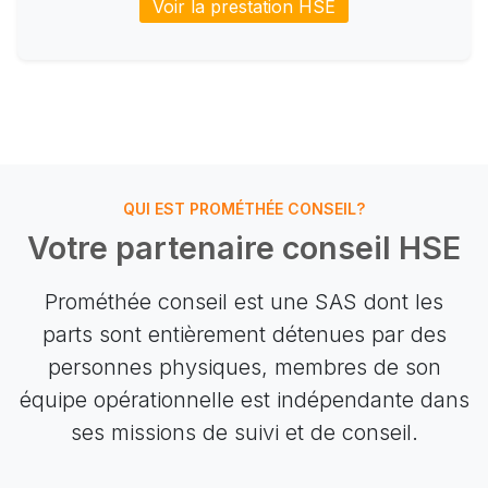
Voir la prestation HSE
QUI EST PROMÉTHÉE CONSEIL?
Votre partenaire conseil HSE
Prométhée conseil est une SAS dont les
parts sont entièrement détenues par des
personnes physiques, membres de son
équipe opérationnelle est indépendante dans
ses missions de suivi et de conseil.