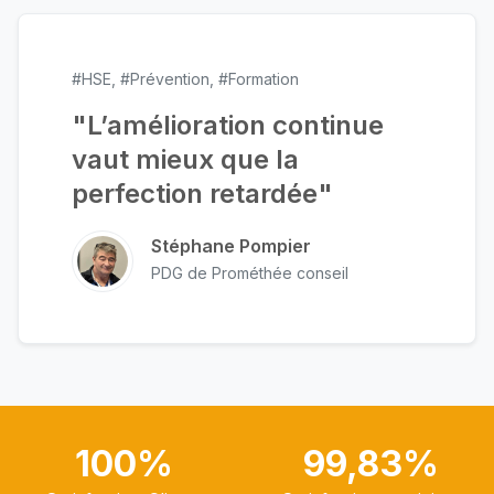
#HSE, #Prévention, #Formation
"L’amélioration continue
vaut mieux que la
perfection retardée"
Stéphane Pompier
PDG de Prométhée conseil
100%
99,83%