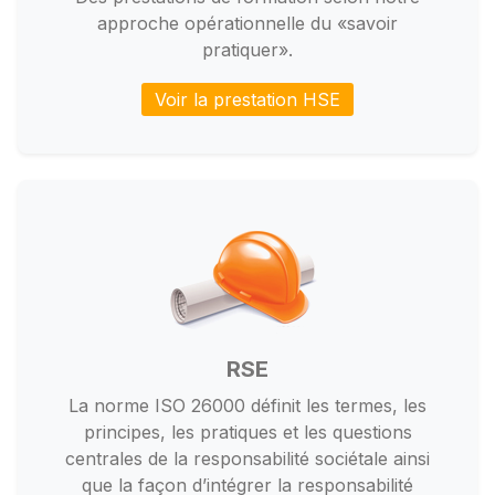
approche opérationnelle du «savoir
pratiquer».
Voir la prestation HSE
RSE
La norme ISO 26000 définit les termes, les
principes, les pratiques et les questions
centrales de la responsabilité sociétale ainsi
que la façon d’intégrer la responsabilité