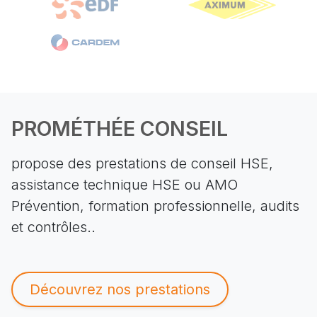
PROMÉTHÉE CONSEIL
propose des prestations de conseil HSE,
assistance technique HSE ou AMO
Prévention, formation professionnelle, audits
et contrôles..
Découvrez nos prestations