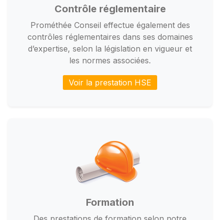
Contrôle réglementaire
Prométhée Conseil effectue également des
contrôles réglementaires dans ses domaines
d’expertise, selon la législation en vigueur et
les normes associées.
Voir la prestation HSE
Formation
Des prestations de formation selon notre