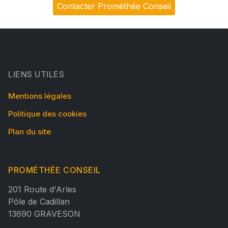
Contacter Prométhée Conseil
LIENS UTILES
Mentions légales
Politique des cookies
Plan du site
PROMÉTHÉE CONSEIL
201 Route d'Arles
Pôle de Cadillan
13690 GRAVESON