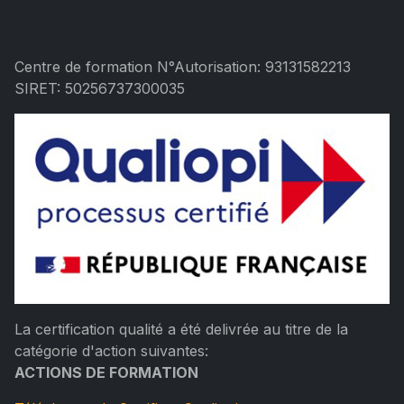
Centre de formation N°Autorisation: 93131582213
SIRET: 50256737300035
La certification qualité a été delivrée au titre de la
catégorie d'action suivantes:
ACTIONS DE FORMATION