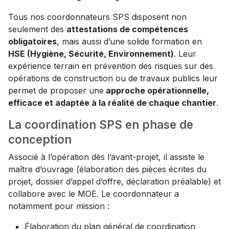
Tous nos coordonnateurs SPS disposent non
seulement des
attestations de compétences
obligatoires
, mais aussi d’une solide formation en
HSE (Hygiène, Sécurité, Environnement)
. Leur
expérience terrain en prévention des risques sur des
opérations de construction ou de travaux publics leur
permet de proposer une
approche opérationnelle,
efficace et adaptée à la réalité de chaque chantier
.
La coordination SPS en phase de
conception
Associé à l’opération dès l’avant-projet, il assiste le
maître d’ouvrage (élaboration des pièces écrites du
projet, dossier d’appel d’offre, déclaration préalable) et
collabore avec le MOE. Le coordonnateur a
notamment pour mission :
Élaboration du plan général de coordination