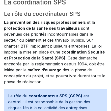
La coordination SPS
Le rôle du coordinateur SPS
La prévention des risques professionnels
et la
protection de la santé des travailleurs
sont
devenues des priorités incontournables dans le
secteur du bâtiment et des travaux publics. Sur
chantier BTP impliquant plusieurs entreprises. La loi
impose la mise en place d’une
coordination Sécurité
et Protection de la Santé (SPS)
. Cette démarche,
encadrée par la réglementation depuis 1994, doit être
initiée par le
maître d’ouvrage
dès la phase de
conception du projet, et se poursuivre durant toute la
phase de réalisation.
Le rôle du
coordonnateur SPS (CSPS)
est
central : il est responsable de la gestion des
risques liés à la co-activité des entreprises