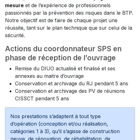
mesure
et de l’expérience de professionnels
passionnés par la prévention des risques dans le BTP.
Notre objectif est de faire de chaque projet une
réussite, tant sur le plan technique que sur celui de la
sécurité.
Actions du coordonnateur SPS en
phase de réception de l’ouvrage
Remise du DIUO actualisé et finalisé et ses
annexes au maitre d’ouvrage
Conservation et archivage du RJ pendant 5 ans
Conservation et archivage des PV de réunions
CISSCT pendant 5 ans
Nos prestations s’adaptent à tout type
d’opération (conception et/ou réalisation,
catégories 1 à 3), qu’il s’agisse de construction
neuve, de rénovation, de réhabilitation, de