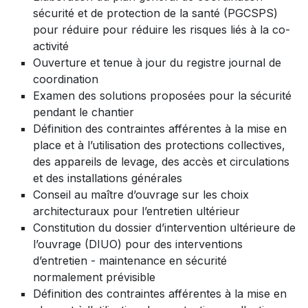
sécurité et de protection de la santé (PGCSPS)
pour réduire pour réduire les risques liés à la co-
activité
Ouverture et tenue à jour du registre journal de
coordination
Examen des solutions proposées pour la sécurité
pendant le chantier
Définition des contraintes afférentes à la mise en
place et à l’utilisation des protections collectives,
des appareils de levage, des accès et circulations
et des installations générales
Conseil au maître d’ouvrage sur les choix
architecturaux pour l’entretien ultérieur
Constitution du dossier d’intervention ultérieure de
l’ouvrage (DIUO) pour des interventions
d’entretien - maintenance en sécurité
normalement prévisible
Définition des contraintes afférentes à la mise en