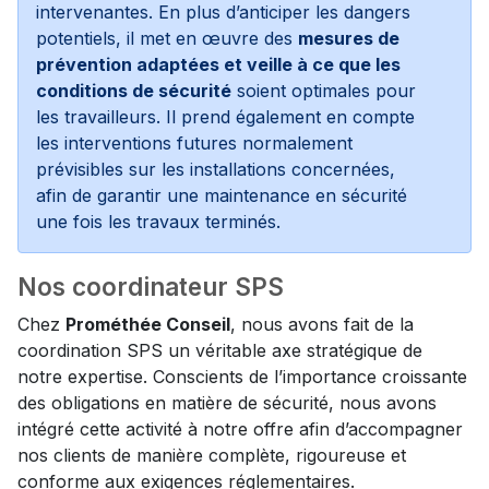
intervenantes. En plus d’anticiper les dangers
potentiels, il met en œuvre des
mesures de
prévention adaptées et veille à ce que les
conditions de sécurité
soient optimales pour
les travailleurs. Il prend également en compte
les interventions futures normalement
prévisibles sur les installations concernées,
afin de garantir une maintenance en sécurité
une fois les travaux terminés.
Nos coordinateur SPS
Chez
Prométhée Conseil
, nous avons fait de la
coordination SPS un véritable axe stratégique de
notre expertise. Conscients de l’importance croissante
des obligations en matière de sécurité, nous avons
intégré cette activité à notre offre afin d’accompagner
nos clients de manière complète, rigoureuse et
conforme aux exigences réglementaires.