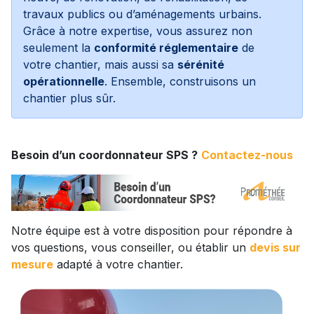
travaux publics ou d’aménagements urbains.
Grâce à notre expertise, vous assurez non
seulement la
conformité réglementaire
de
votre chantier, mais aussi sa
sérénité
opérationnelle
. Ensemble, construisons un
chantier plus sûr.
Besoin d’un coordonnateur SPS ?
Contactez-nous
Notre équipe est à votre disposition pour répondre à
vos questions, vous conseiller, ou établir un
devis sur
mesure
adapté à votre chantier.