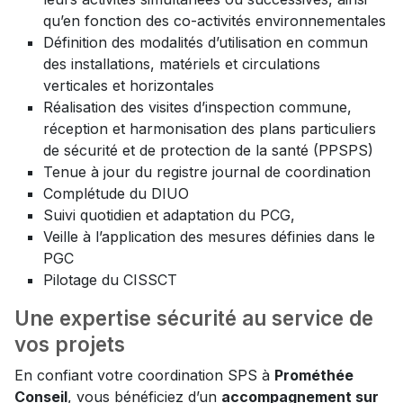
qu’en fonction des co-activités environnementales
Définition des modalités d’utilisation en commun
des installations, matériels et circulations
verticales et horizontales
Réalisation des visites d’inspection commune,
réception et harmonisation des plans particuliers
de sécurité et de protection de la santé (PPSPS)
Tenue à jour du registre journal de coordination
Complétude du DIUO
Suivi quotidien et adaptation du PCG,
Veille à l’application des mesures définies dans le
PGC
Pilotage du CISSCT
Une expertise sécurité au service de
vos projets
En confiant votre coordination SPS à
Prométhée
Conseil
, vous bénéficiez d’un
accompagnement sur