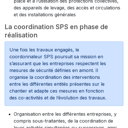
place et à l’utilisation des protections collectives,
des appareils de levage, des accès et circulations
et des installations générales
La coordination SPS en phase de
réalisation
Une fois les travaux engagés, le
coordonnateur SPS poursuit sa mission en
s’assurant que les entreprises respectent les
mesures de sécurité définies en amont. Il
organise la coordination des interventions
entre les différentes entités présentes sur le
chantier et adapte ces mesures en fonction
des co-activités et de l’évolution des travaux.
Organisation entre les différentes entreprises, y
compris sous-traitantes, de la coordination de
leurs activités simultanées ou successives, ainsi