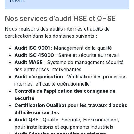
travail.
Nos services d’audit HSE et QHSE
Nous réalisons des audits internes et audits de
certification dans les domaines suivants :
Audit ISO 9001
: Management de la qualité
Audit ISO 45000
: Santé et sécurité au travail
Audit MASE
: Système de management sécurité
des entreprises intervenantes
Audit d’organisation
: Vérification des processus
internes, efficacité opérationnelle
Contrôle de l’application des consignes de
sécurité
Certification Qualibat pour les travaux d’accès
difficile sur cordes
Audit QSE
: Qualité, Sécurité, Environnement,
pour installations et équipements industriels