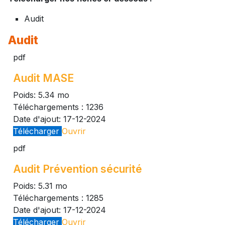
Audit
Audit
pdf
Audit MASE
Poids:
5.34 mo
Téléchargements :
1236
Date d'ajout:
17-12-2024
Télécharger
Ouvrir
pdf
Audit Prévention sécurité
Poids:
5.31 mo
Téléchargements :
1285
Date d'ajout:
17-12-2024
Télécharger
Ouvrir