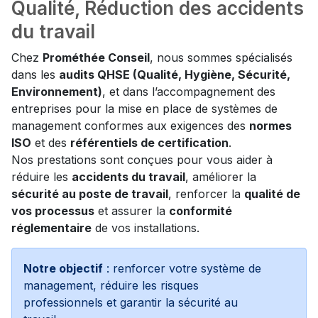
Qualité, Réduction des accidents
du travail
Chez
Prométhée Conseil
, nous sommes spécialisés
dans les
audits QHSE (Qualité, Hygiène, Sécurité,
Environnement)
, et dans l’accompagnement des
entreprises pour la mise en place de systèmes de
management conformes aux exigences des
normes
ISO
et des
référentiels de certification
.
Nos prestations sont conçues pour vous aider à
réduire les
accidents du travail
, améliorer la
sécurité au poste de travail
, renforcer la
qualité de
vos processus
et assurer la
conformité
réglementaire
de vos installations.
Notre objectif
: renforcer votre système de
management, réduire les risques
professionnels et garantir la sécurité au