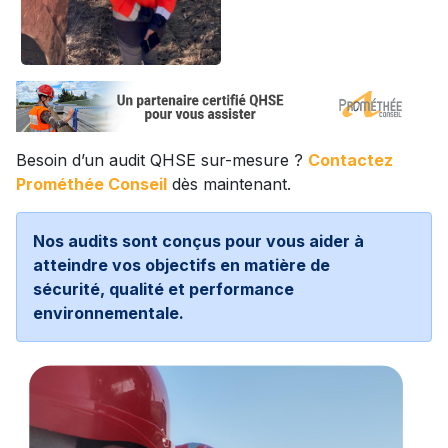
Besoin d’un audit QHSE sur-mesure ?
Contactez
Prométhée Conseil
dès maintenant.
Nos audits sont conçus pour vous aider à
atteindre vos objectifs en matière de
sécurité, qualité et performance
environnementale.