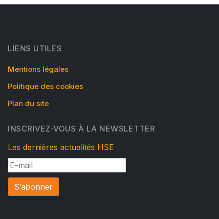
LIENS UTILES
Mentions légales
Politique des cookies
Plan du site
INSCRIVEZ-VOUS À LA NEWSLETTER
Les dernières actualités HSE
S’abonner