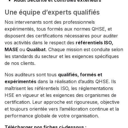
Audit Sécurité et contrôles extérieurs
Une équipe d’experts qualifiés
Nos intervenants sont des professionnels
expérimentés, tous formés aux normes QHSE, et
disposent des certifications nécessaires pour auditer
vos activités dans le respect des
référentiels ISO,
MASE
ou
Qualibat
. Chaque mission est conduite selon
les standards du secteur et les exigences spécifiques
de nos clients.
Nos auditeurs sont tous
qualifiés, formés et
expérimentés
dans la réalisation d’audits QHSE. Ils
maîtrisent les référentiels ISO, les réglementations
HSE en vigueur et les exigences des organismes de
certification. Leur approche est rigoureuse, objective
et toujours orientée vers l’amélioration continue et la
performance globale de votre organisation.
Télécharger nos fiches ci-dessous :