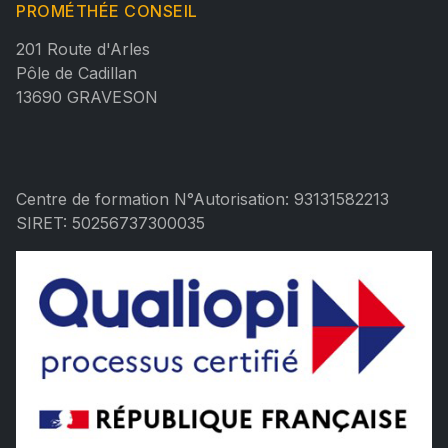
PROMÉTHÉE CONSEIL
201 Route d'Arles
Pôle de Cadillan
13690 GRAVESON
Centre de formation N°Autorisation: 93131582213
SIRET: 50256737300035