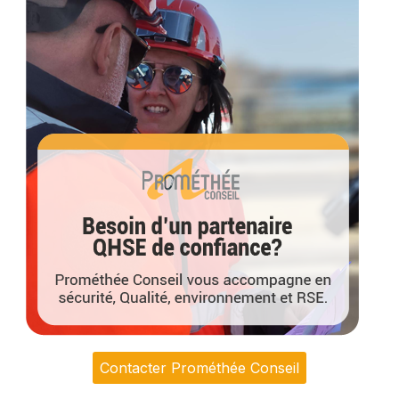
Contacter Prométhée Conseil