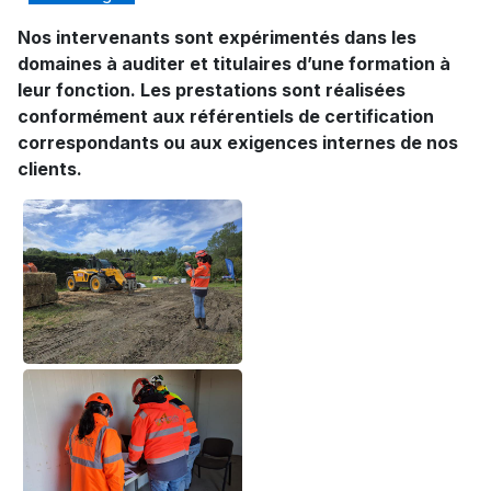
Nos intervenants sont expérimentés dans les
domaines à auditer et titulaires d’une formation à
leur fonction. Les prestations sont réalisées
conformément aux référentiels de certification
correspondants ou aux exigences internes de nos
clients.