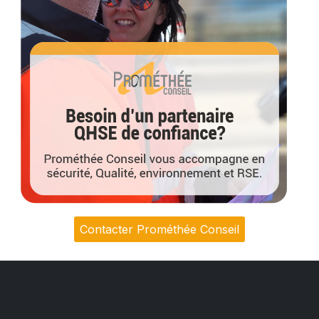
Contacter Prométhée Conseil