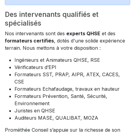
Des intervenants qualifiés et
spécialisés
Nos intervenants sont des
experts QHSE
et des
formateurs certifiés
, dotés d'une solide expérience
terrain. Nous mettons à votre disposition :
Ingénieurs et Animateurs QHSE, RSE
Vérificateurs d’EPI
Formateurs SST, PRAP, AIPR, ATEX, CACES,
CSE
Formateurs Echafaudage, travaux en hauteur
Formateurs Prévention, Santé, Sécurité,
Environnement
Juristes en QHSE
Auditeurs MASE, QUALIBAT, MOZA
Prométhée Conseil s’appuie sur la richesse de son