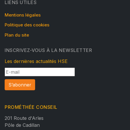
LIENS UTILES
Mentions légales
Politique des cookies
Plan du site
INSCRIVEZ-VOUS À LA NEWSLETTER
Les dernières actualités HSE
S’abonner
PROMÉTHÉE CONSEIL
201 Route d'Arles
Pôle de Cadillan