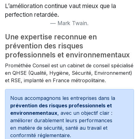
L’amélioration continue vaut mieux que la
perfection retardée.
Mark Twain.
Une expertise reconnue en
prévention des risques
professionnels et environnementaux
Prométhée Conseil est un cabinet de conseil spécialisé
en QHSE (Qualité, Hygiène, Sécurité, Environnement)
et RSE, implanté en France métropolitaine.
Nous accompagnons les entreprises dans la
prévention des risques professionnels et
environnementaux
, avec un objectif clair :
améliorer durablement leurs performances
en matière de sécurité, santé au travail et
conformité réglementaire.