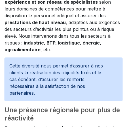
expérience et son réseau de spécialistes
selon
leurs domaines de compétences pour mettre à
disposition le personnel adéquat et assurer des
prestations de haut niveau
, adaptées aux exigences
des secteurs d’activités les plus pointus ou à risque
élevé. Nous intervenons dans tous les secteurs à
risques :
industrie, BTP, logistique, énergie,
agroalimentaire
, etc.
Cette diversité nous permet d’assurer à nos
clients la réalisation des objectifs fixés et le
cas échéant, d’assurer les renforts
nécessaires à la satisfaction de nos
partenaires.
Une présence régionale pour plus de
réactivité