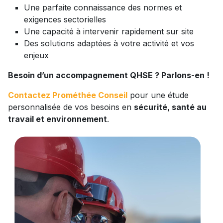
Une parfaite connaissance des normes et
exigences sectorielles
Une capacité à intervenir rapidement sur site
Des solutions adaptées à votre activité et vos
enjeux
Besoin d’un accompagnement QHSE ? Parlons-en !
Contactez Prométhée Conseil
pour une étude
personnalisée de vos besoins en
sécurité,
santé au
travail et environnement
.