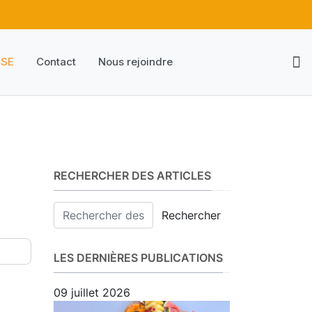
HSE
Contact
Nous rejoindre
RECHERCHER DES ARTICLES
Rechercher
LES DERNIÈRES PUBLICATIONS
09 juillet 2026