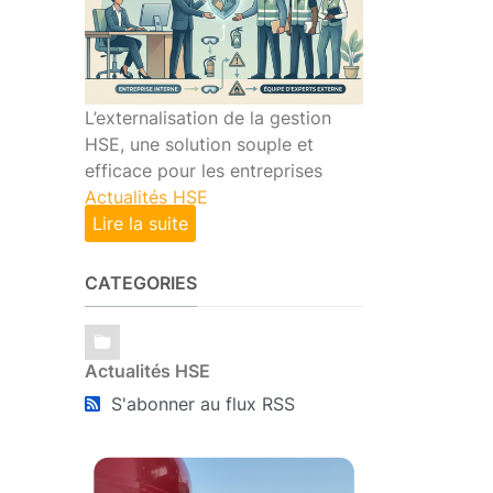
L’externalisation de la gestion
HSE, une solution souple et
efficace pour les entreprises
Actualités HSE
Lire la suite
CATEGORIES
Actualités HSE
S'abonner au flux RSS