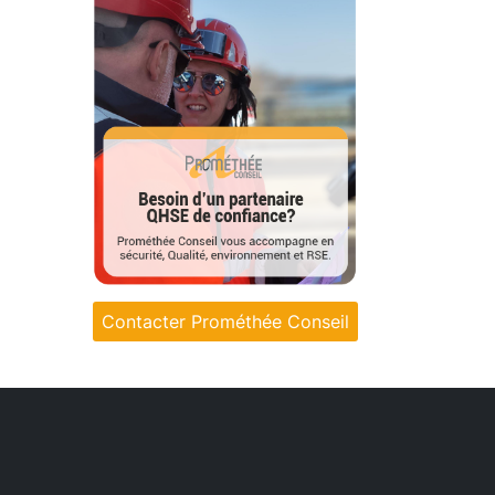
Contacter Prométhée Conseil