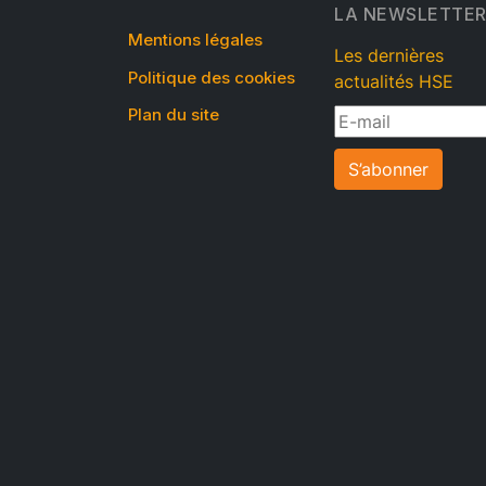
LA NEWSLETTE
Mentions légales
Les dernières
Politique des cookies
actualités HSE
Plan du site
S’abonner