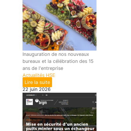
Inauguration de nos nouveaux
bureaux et la célébration des 15
ans de l'entreprise
Actualités HSE
Lire la suite
22 juin 2026