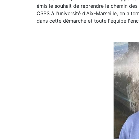
émis le souhait de reprendre le chemin des
CSPS à l'université d'Aix-Marseille, en alt
dans cette démarche et toute l'équipe l'enc