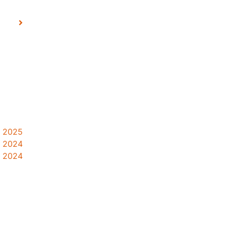
r 2025
e 2024
e 2024