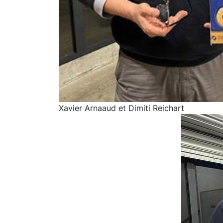
Xavier Arnaaud et Dimiti Reichart