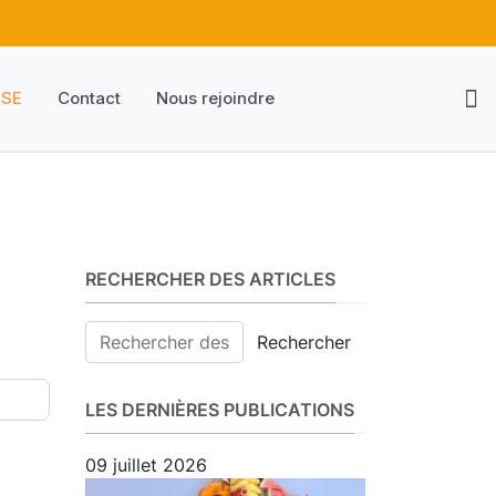
HSE
Contact
Nous rejoindre
RECHERCHER DES ARTICLES
Rechercher
LES DERNIÈRES PUBLICATIONS
09 juillet 2026