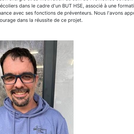
 écoliers dans le cadre d'un BUT HSE, associé à une format
ernance avec ses fonctions de préventeurs. Nous l'avons ap
ourage dans la réussite de ce projet.