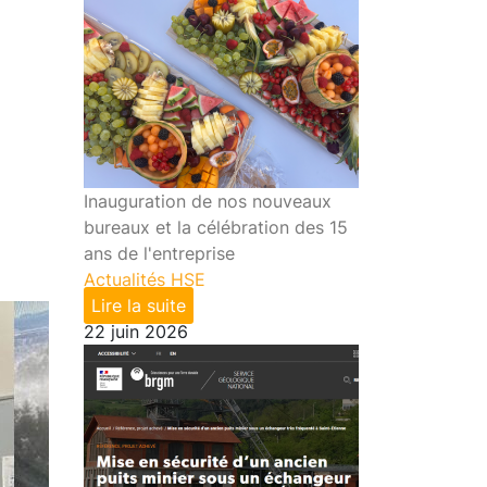
Inauguration de nos nouveaux
bureaux et la célébration des 15
ans de l'entreprise
Actualités HSE
Lire la suite
22 juin 2026